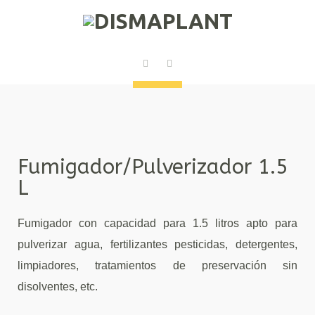
Fumigador/Pulverizador 1.5
L
Fumigador con capacidad para 1.5 litros apto para
pulverizar agua, fertilizantes pesticidas, detergentes,
limpiadores, tratamientos de preservación sin
disolventes, etc.