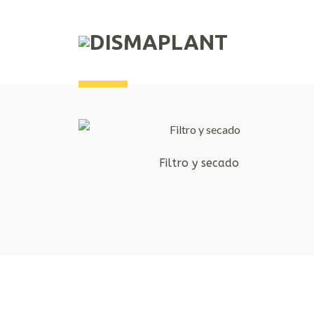
Filtro y secado