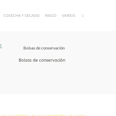
COSECHA Y SECADO
RIEGO
VARIOS
Bolsas de conservación