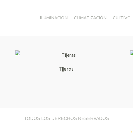
ILUMINACIÓN
CLIMATIZACIÓN
CULTIVO
Tijeras
TODOS LOS DERECHOS RESERVADOS