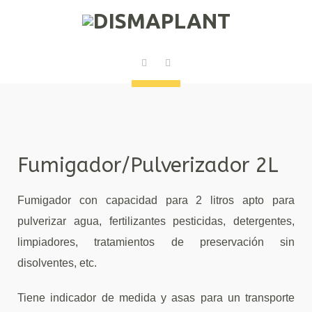
Fumigador/Pulverizador 2L
Fumigador con capacidad para 2 litros apto para
pulverizar agua, fertilizantes pesticidas, detergentes,
limpiadores, tratamientos de preservación sin
disolventes, etc.
Tiene indicador de medida y asas para un transporte