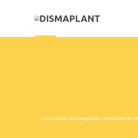
Las cookies son pequeñas cantidades de inf