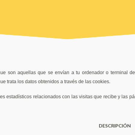
 que son aquellas que se envían a tu ordenador o terminal
ue trata los datos obtenidos a través de las cookies.
nes estadísticos relacionados con las visitas que recibe y las
DESCRIPCIÓN