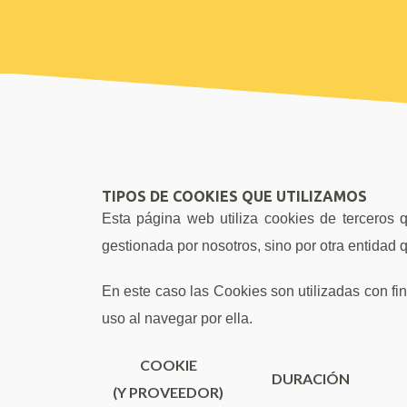
TIPOS DE COOKIES QUE UTILIZAMOS
Esta página web utiliza cookies de terceros
gestionada por nosotros, sino por otra entidad q
En este caso las Cookies son utilizadas con fi
uso al navegar por ella.
COOKIE
DURACIÓN
(Y PROVEEDOR)