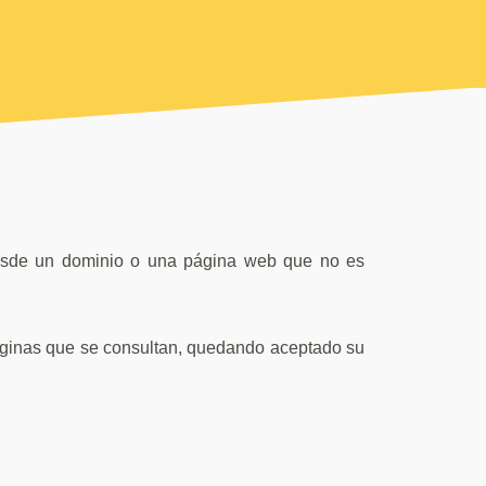
 desde un dominio o una página web que no es
 páginas que se consultan, quedando aceptado su