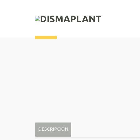
DESCRIPCIÓN