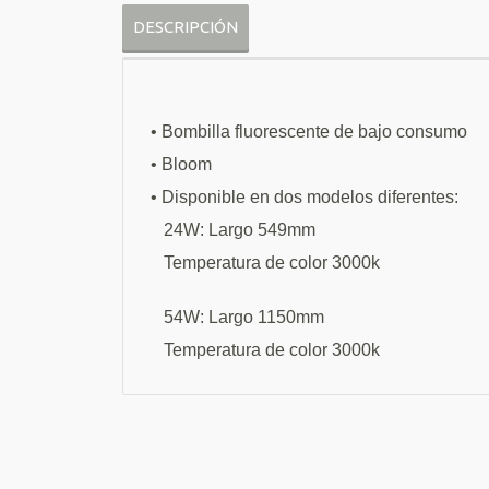
DESCRIPCIÓN
•
Bombilla fluorescente de bajo consumo
• Bloom
•
Disponible en dos modelos diferentes:
24W: Largo 549mm
Temperatura de color 3000k
54W: Largo 1150mm
Temperatura de color 3000k