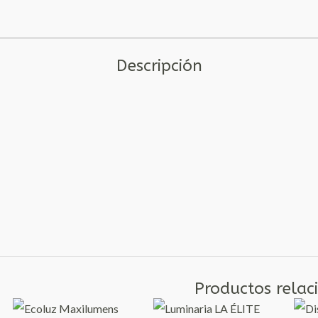
Descripción
Productos relac