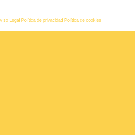
viso Legal
Política de privacidad
Política de cookies