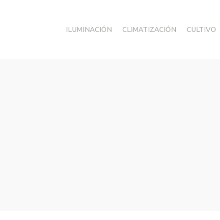
ILUMINACIÓN
CLIMATIZACIÓN
CULTIVO