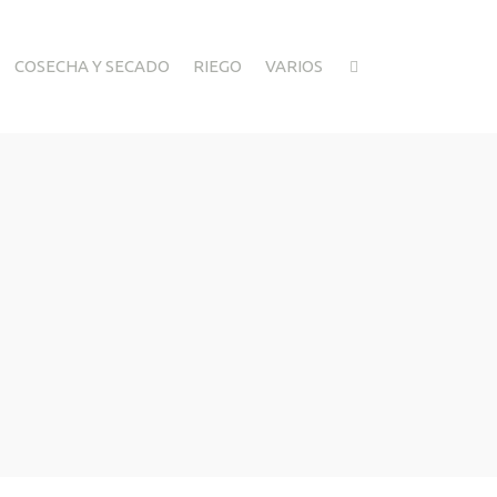
COSECHA Y SECADO
RIEGO
VARIOS